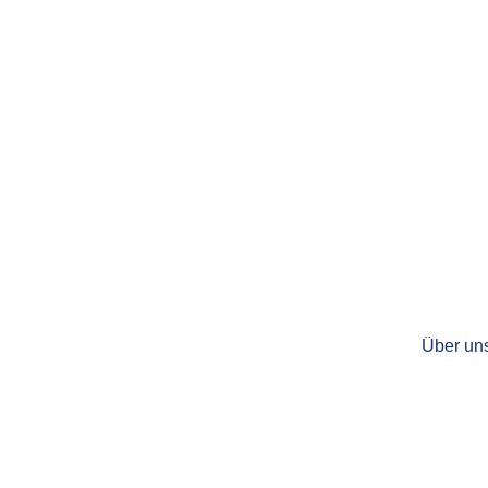
Über un