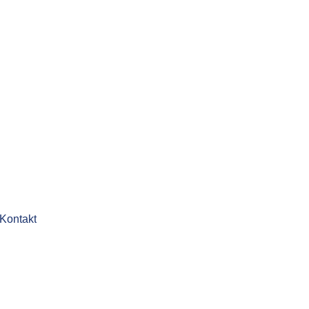
Kontakt