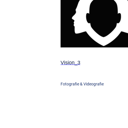
Vision_3
Fotografie & Videografie